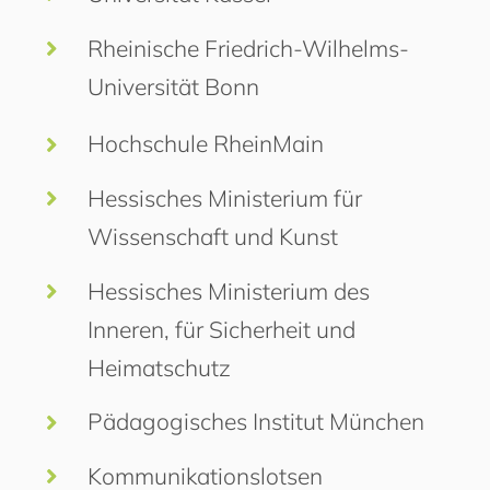
Rheinische Friedrich-Wilhelms-
Universität Bonn
Hochschule RheinMain
Hessisches Ministerium für
Wissenschaft und Kunst
Hessisches Ministerium des
Inneren, für Sicherheit und
Heimatschutz
Pädagogisches Institut München
Kommunikationslotsen