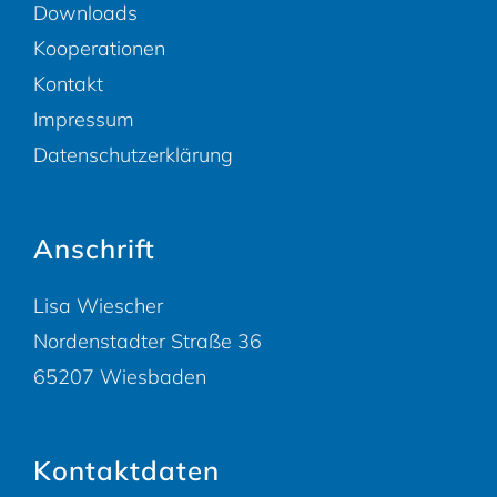
Downloads
Kooperationen
Kontakt
Impressum
Datenschutzerklärung
Anschrift
Lisa Wiescher
Nordenstadter Straße 36
65207 Wiesbaden
Kontaktdaten