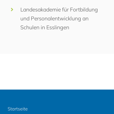
Landesakademie für Fortbildung
und Personalentwicklung an
Schulen in Esslingen
Startseite