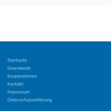
Startseite
Downloads
Kooperationen
Kontakt
Impressum
Datenschutzerklärung