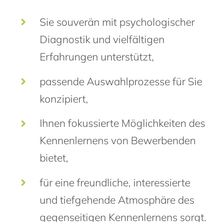
Sie souverän mit psychologischer
Diagnostik und vielfältigen
Erfahrungen unterstützt,
passende Auswahlprozesse für Sie
konzipiert,
Ihnen fokussierte Möglichkeiten des
Kennenlernens von Bewerbenden
bietet,
für eine freundliche, interessierte
und tiefgehende Atmosphäre des
gegenseitigen Kennenlernens sorgt.