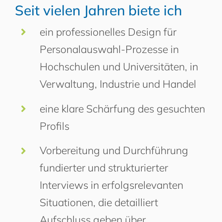
Seit vielen Jahren biete ich
ein professionelles Design für
Personalauswahl-Prozesse in
Hochschulen und Universitäten, in
Verwaltung, Industrie und Handel
eine klare Schärfung des gesuchten
Profils
Vorbereitung und Durchführung
fundierter und strukturierter
Interviews in erfolgsrelevanten
Situationen, die detailliert
Aufschluss geben über