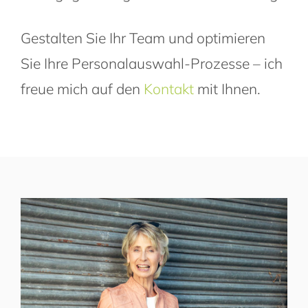
Gestalten Sie Ihr Team und optimieren
Sie Ihre Personalauswahl-Prozesse – ich
freue mich auf den
Kontakt
mit Ihnen.