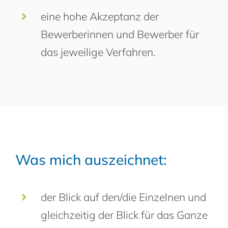
eine hohe Akzeptanz der
Bewerberinnen und Bewerber für
das jeweilige Verfahren.
Was mich auszeichnet:
der Blick auf den/die Einzelnen und
gleichzeitig der Blick für das Ganze