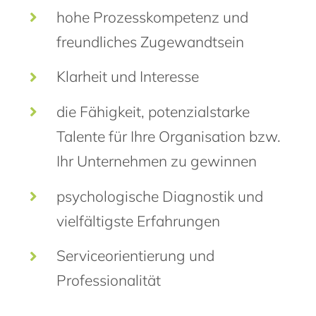
hohe Prozesskompetenz und
freundliches Zugewandtsein
Klarheit und Interesse
die Fähigkeit, potenzialstarke
Talente für Ihre Organisation bzw.
Ihr Unternehmen zu gewinnen
psychologische Diagnostik und
vielfältigste Erfahrungen
Serviceorientierung und
Professionalität