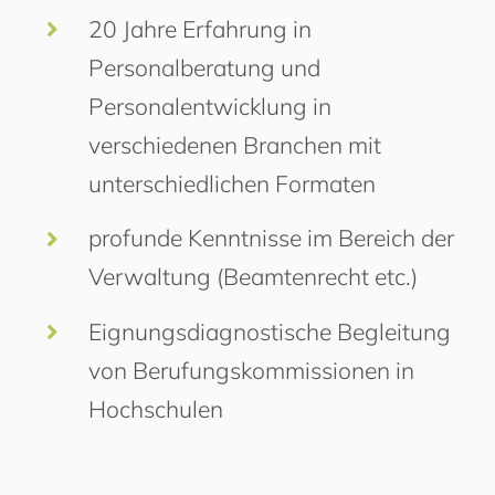
20 Jahre Erfahrung in
Personalberatung und
Personalentwicklung in
verschiedenen Branchen mit
unterschiedlichen Formaten
profunde Kenntnisse im Bereich der
Verwaltung (Beamtenrecht etc.)
Eignungsdiagnostische Begleitung
von Berufungskommissionen in
Hochschulen