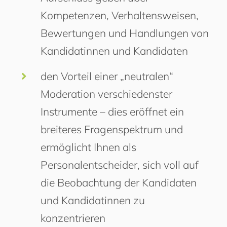
Kompetenzen, Verhaltensweisen,
Bewertungen und Handlungen von
Kandidatinnen und Kandidaten
den Vorteil einer „neutralen“
Moderation verschiedenster
Instrumente – dies eröffnet ein
breiteres Fragenspektrum und
ermöglicht Ihnen als
Personalentscheider, sich voll auf
die Beobachtung der Kandidaten
und Kandidatinnen zu
konzentrieren