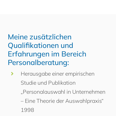
Meine zusätzlichen
Qualifikationen und
Erfahrungen im Bereich
Personalberatung:
Herausgabe einer empirischen
Studie und Publikation
„Personalauswahl in Unternehmen
– Eine Theorie der Auswahlpraxis“
1998